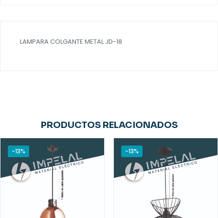
LAMPARA COLGANTE METAL JD-18
PRODUCTOS RELACIONADOS
-13%
-13%