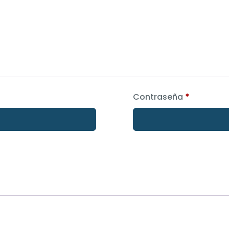
Contraseña
*