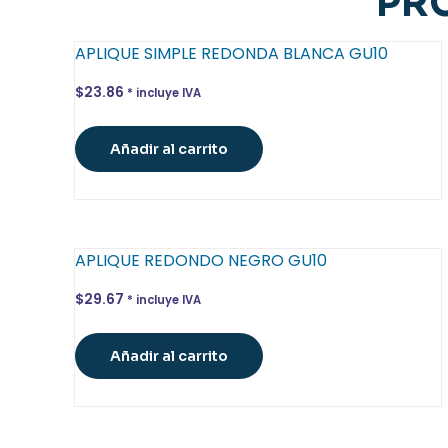
PR
APLIQUE SIMPLE REDONDA BLANCA GU10
$
23.86
* incluye IVA
Añadir al carrito
APLIQUE REDONDO NEGRO GU10
$
29.67
* incluye IVA
Añadir al carrito