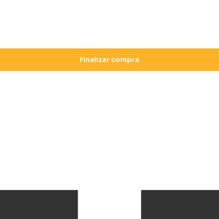
Finalizar compra