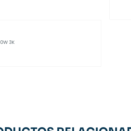
10W 3K