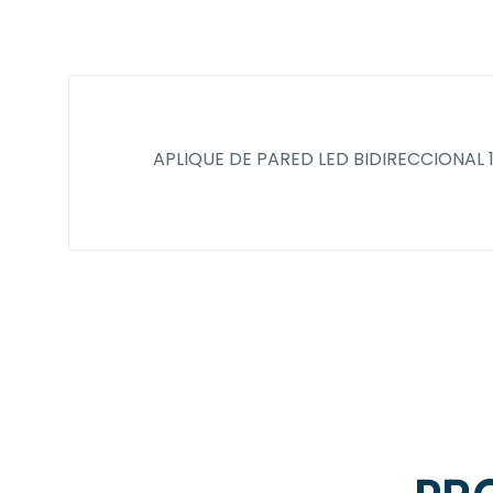
APLIQUE DE PARED LED BIDIRECCIONAL 