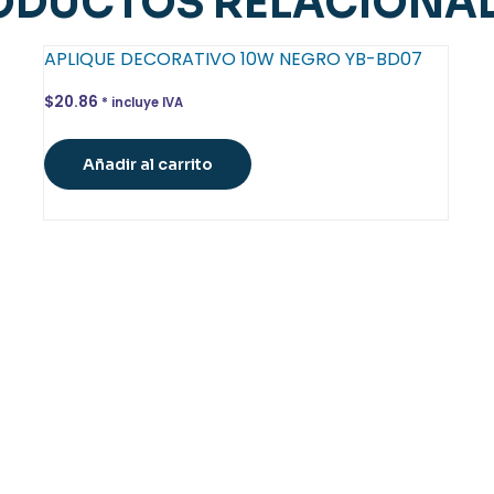
ODUCTOS RELACIONA
APLIQUE DECORATIVO 10W NEGRO YB-BD07
$
20.86
* incluye IVA
Añadir al carrito