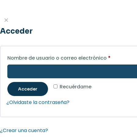
✕
Acceder
Nombre de usuario o correo electrónico
*
Recuérdame
Acceder
¿Olvidaste la contraseña?
¿Crear una cuenta?