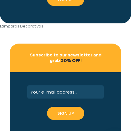
Lámparas Decorativas
Subscribe to our newsletter and
grab
30% OFF!