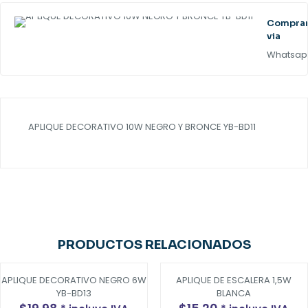
Compra
via
Whatsap
APLIQUE DECORATIVO 10W NEGRO Y BRONCE YB-BD11
PRODUCTOS RELACIONADOS
APLIQUE DECORATIVO NEGRO 6W
APLIQUE DE ESCALERA 1,5W
YB-BD13
BLANCA