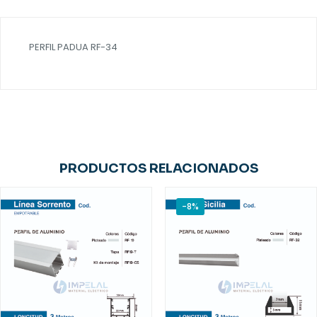
PERFIL PADUA RF-34
PRODUCTOS RELACIONADOS
-8%